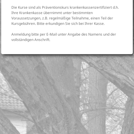
Die Kurse sind als Präventionskurs krankenkassenzertifiziert d.h.
Ihre Krankenkasse übernimmt unter bestimmten
Voraussetzungen, z.B. regelmäßige Teilnahme, einen Teil der
Kursgebühren. Bitte erkundigen Sie sich bei Ihrer Kasse.
Anmeldung bitte per E-Mail unter Angabe des Namens und der
vollständigen Anschrift.