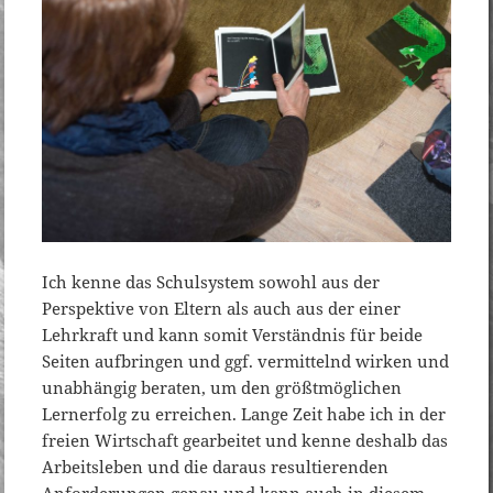
Ich kenne das Schulsystem sowohl aus der
Perspektive von Eltern als auch aus der einer
Lehrkraft und kann somit Verständnis für beide
Seiten aufbringen und ggf. vermittelnd wirken und
unabhängig beraten, um den größtmöglichen
Lernerfolg zu erreichen. Lange Zeit habe ich in der
freien Wirtschaft gearbeitet und kenne deshalb das
Arbeitsleben und die daraus resultierenden
Anforderungen genau und kann auch in diesem