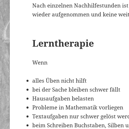
Nach einzelnen Nachhilfestunden ist 
wieder aufgenommen und keine weit
Lerntherapie
Wenn
alles Üben nicht hilft
bei der Sache bleiben schwer fällt
Hausaufgaben belasten
Probleme in Mathematik vorliegen
Textaufgaben nur schwer gelöst we
beim Schreiben Buchstaben, Silben 