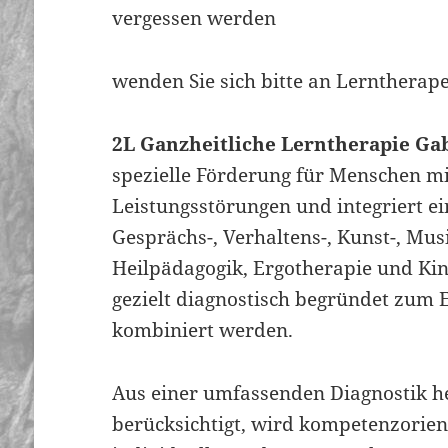
vergessen werden
wenden Sie sich bitte an Lerntherap
2L Ganzheitliche Lerntherapie Gab
spezielle Förderung für Menschen mi
Leistungsstörungen und integriert ei
Gesprächs-, Verhaltens-, Kunst-, Mus
Heilpädagogik, Ergotherapie und Kin
gezielt diagnostisch begründet zum E
kombiniert werden.
Aus einer umfassenden Diagnostik h
berücksichtigt, wird kompetenzorienti