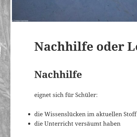
Nachhilfe oder L
Nachhilfe
eignet sich für Schüler:
die Wissenslücken im aktuellen Stof
die Unterricht versäumt haben