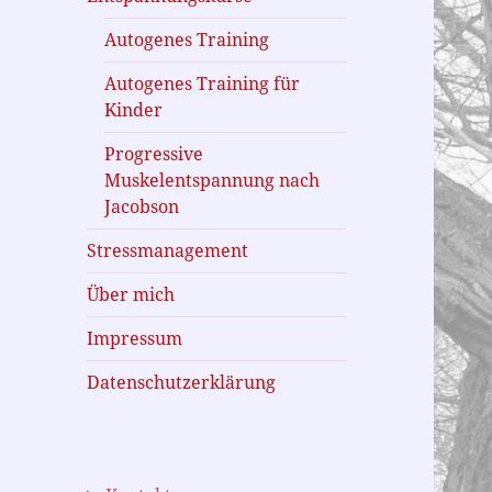
Autogenes Training
Autogenes Training für
Kinder
Progressive
Muskelentspannung nach
Jacobson
Stressmanagement
Über mich
Impressum
Datenschutzerklärung