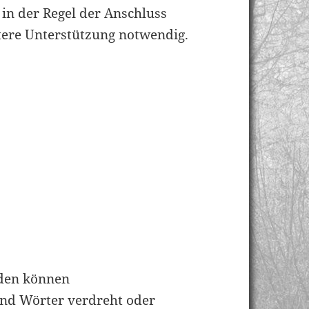
in der Regel der Anschluss
ere Unterstützung notwendig.
rden können
und Wörter verdreht oder