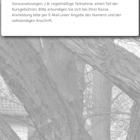
Voraussetzungen, z.B. regelmäßige Teilnahme, einen Teil der
Kursgebühren. Bitte erkundigen Sie sich bei Ihrer Kasse.
Anmeldung bitte per E-Mail unter Angabe des Namens und der
vollständigen Anschrift.